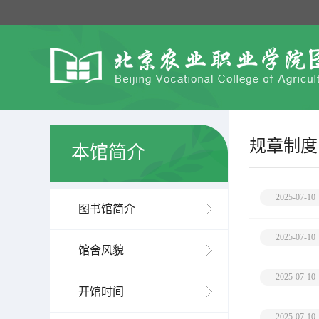
规章制度
本馆简介
2025-07-10
图书馆简介
2025-07-10
馆舍风貌
2025-07-10
开馆时间
2025-07-10