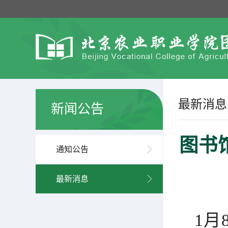
最新消息
新闻公告
图书
通知公告
最新消息
1