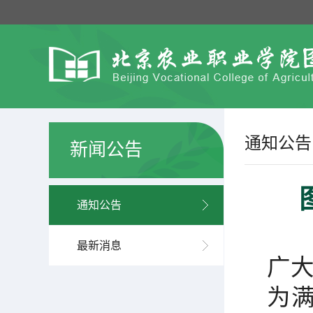
通知公告
新闻公告
通知公告
最新消息
广
为